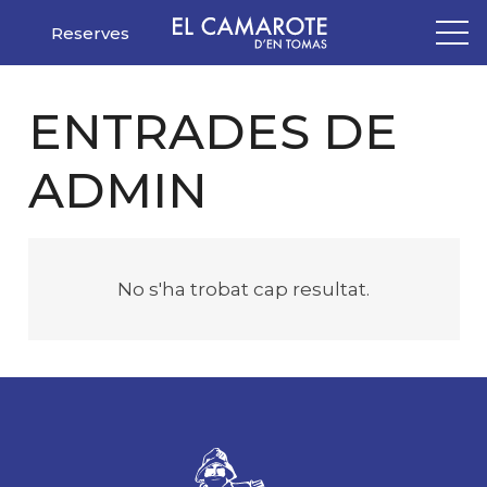
Reserves
ENTRADES DE
ADMIN
No s'ha trobat cap resultat.