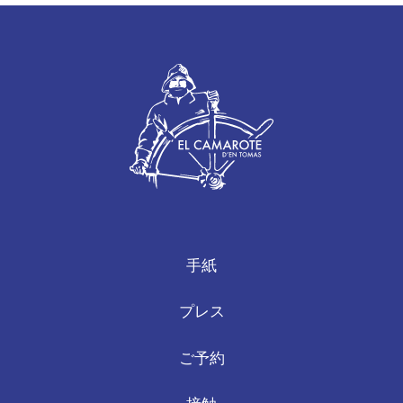
手紙
プレス
ご予約