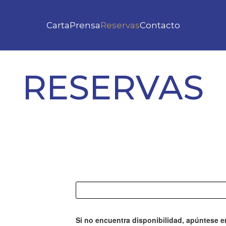
Carta
Prensa
Reservas
Contacto
RESERVAS